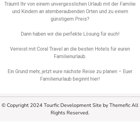
Träumt Ihr von einem unvergesslichen Urlaub mit der Familie
und Kindern an atemberaubenden Orten und zu einem
günstigem Preis?
Dann haben wir die perfekte Lösung für euch!
Verreist mit Coral Travel an die besten Hotels für euren
Familienurlaub.
Ein Grund mehr, jetzt eure nächste Reise zu planen – Euer
Familienurlaub beginnt hier!
© Copyright 2024 Tourfic Development Site by Themefic All
Rights Reserved.