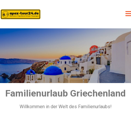
Familienurlaub Griechenland
Willkommen in der Welt des Familienurlaubs!